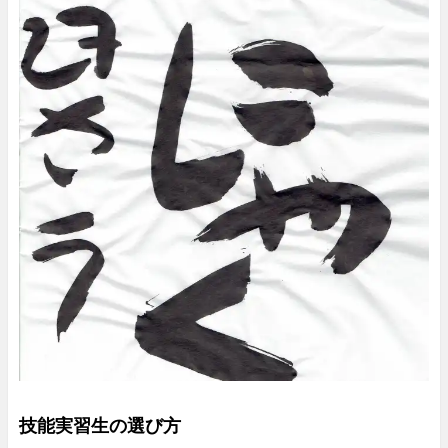
技能実習生の選び方